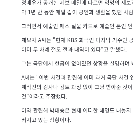
정배우가 공개한 제보 메일에 따르면 익명의 제보
약 1년 반 동안 매일 같이 공연과 생활을 했던 
그러면서 예술인 패스 실물 카드로 예술인 본인 인증
제보자 A씨는 "현재 KBS 희극인 마지막 기수인 
이미 두 차례 절도 전과 내역이 있다"고 말했다.
그는 극단에서 현금이 없어졌던 상황을 설명하며 
A씨는 "이번 사건과 관련해 이미 과거 극단 사건 
제작진의 검사나 검토 과정 없이 그냥 받아준 것이
것"이라고 주장했다.
이와 관련해 박대승은 현재 어떠한 해명도 내놓지 
커지고 있는 상황이다.