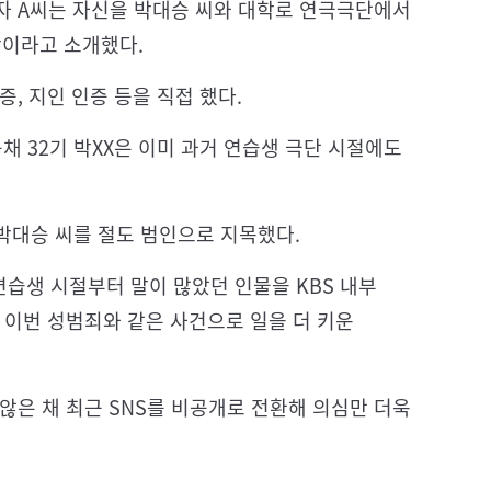
자 A씨는 자신을 박대승 씨와 대학로 연극극단에서
사람이라고 소개했다.
, 지인 인증 등을 직접 했다.
공채 32기 박XX은 이미 과거 연습생 극단 시절에도
박대승 씨를 절도 범인으로 지목했다.
연습생 시절부터 말이 많았던 인물을 KBS 내부
 이번 성범죄와 같은 사건으로 일을 더 키운
않은 채 최근 SNS를 비공개로 전환해 의심만 더욱