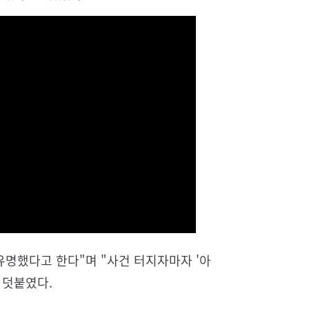
유명했다고 한다"며 "사건 터지자마자 '아
 덧붙였다.