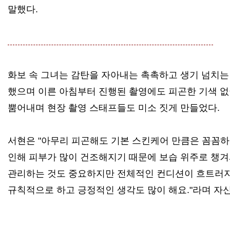
말했다.
화보 속 그녀는 감탄을 자아내는 촉촉하고 생기 넘치는
했으며 이른 아침부터 진행된 촬영에도 피곤한 기색 없
뿜어내며 현장 촬영 스태프들도 미소 짓게 만들었다.
서현은 "아무리 피곤해도 기본 스킨케어 만큼은 꼼꼼하
인해 피부가 많이 건조해지기 때문에 보습 위주로 챙겨
관리하는 것도 중요하지만 전체적인 컨디션이 흐트러
규칙적으로 하고 긍정적인 생각도 많이 해요."라며 자