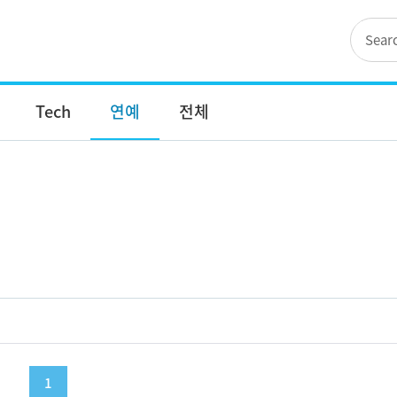
Tech
연예
전체
1