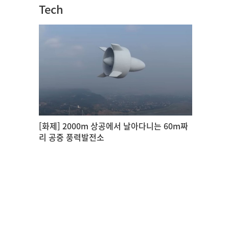
Tech
[화제] 2000m 상공에서 날아다니는 60m짜
리 공중 풍력발전소