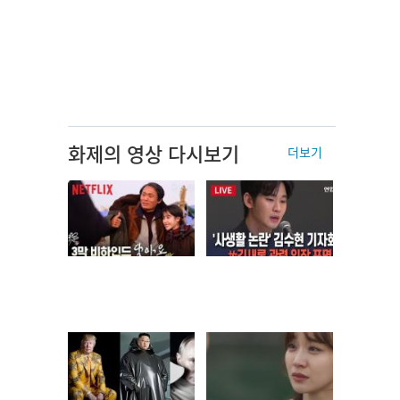
화제의 영상 다시보기
더보기