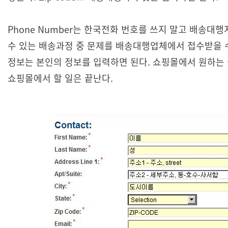
Phone Number는 한국전화 번호를 쓰지 말고 배송대
수 있는 배송과정 중 문제를 배송대행업체에서 접수받을 수 있다.
정보는 본인의 정보를 입력하면 된다. 쇼핑몰에서 원하는
쇼핑몰에서 할 일은 끝난다.