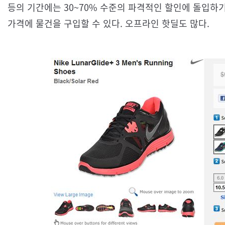
등의 기간에는 30~70% 수준의 파격적인 할인에 돌입하
가격에 물건을 구입할 수 있다. 오프라인 핫딜도 많다.