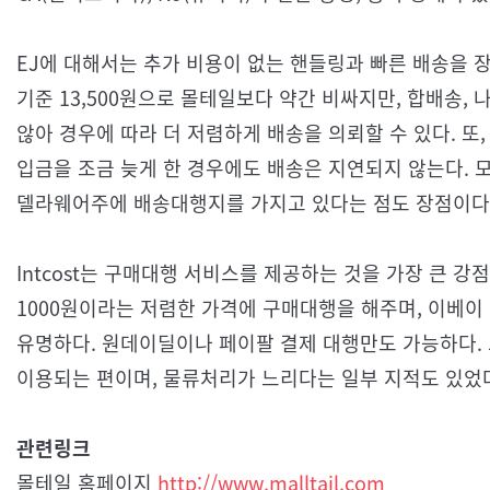
EJ에 대해서는 추가 비용이 없는 핸들링과 빠른 배송을 
기준 13,500원으로 몰테일보다 약간 비싸지만, 합배송,
않아 경우에 따라 더 저렴하게 배송을 의뢰할 수 있다. 또
입금을 조금 늦게 한 경우에도 배송은 지연되지 않는다. 모든
델라웨어주에 배송대행지를 가지고 있다는 점도 장점이다
Intcost는 구매대행 서비스를 제공하는 것을 가장 큰 강
1000원이라는 저렴한 가격에 구매대행을 해주며, 이베
유명하다. 원데이딜이나 페이팔 결제 대행만도 가능하다
이용되는 편이며, 물류처리가 느리다는 일부 지적도 있었
관련링크
몰테일 홈페이지
http://www.malltail.com