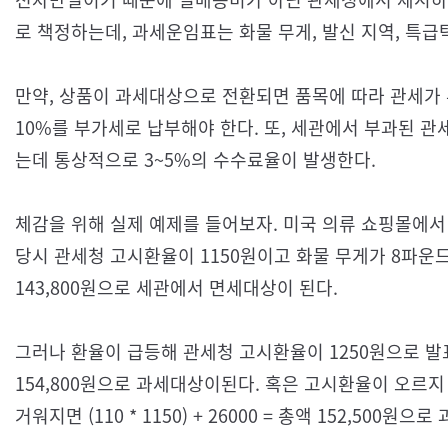
로 책정하는데, 과세운임표는 화물 무게, 발신 지역, 특급
만약, 상품이 과세대상으로 전환되면 품목에 따라 관세가
10%를 부가세로 납부해야 한다. 또, 세관에서 부과된 
는데 통상적으로 3~5%의 수수료율이 발생한다.
체감을 위해 실제 예제를 들어보자. 미국 의류 쇼핑몰에서 
당시 관세청 고시환율이 1150원이고 화물 무게가 8파운드라면 (
143,800원으로 세관에서 면세대상이 된다.
그러나 환율이 급등해 관세청 고시환율이 1250원으로 발표되었다
154,800원으로 과세대상이된다. 혹은 고시환율이 오르
거워지면 (110 * 1150) + 26000 = 총액 152,500원으