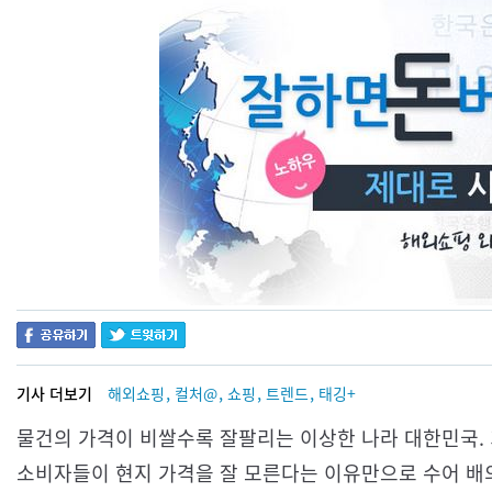
,
,
,
,
기사 더보기
해외쇼핑
컬처@
쇼핑
트렌드
태깅+
물건의 가격이 비쌀수록 잘팔리는 이상한 나라 대한민국. 
소비자들이 현지 가격을 잘 모른다는 이유만으로 수어 배