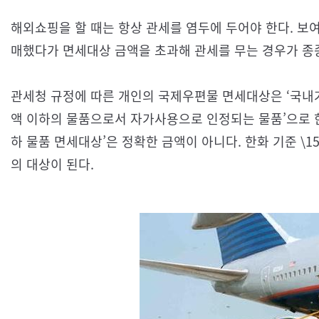
해외쇼핑을 할 때는 항상 관세를 염두에 두어야 한다. 보
매했다가 면세대상 금액을 초과해 관세를 무는 경우가 종
관세청 규정에 따른 개인의 국제우편물 면세대상은 ‘국내
액 이하의 물품으로서 자가사용으로 인정되는 물품’으로 한정
하 물품 면세대상’은 정확한 금액이 아니다. 한화 기준 \1
의 대상이 된다.