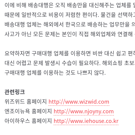
이에 비해 배송대행은 오직 배송만을 대신해주는 업체를 
때문에 일반적으로 비용이 저렴한 편이다. 물건을 선택하
배송대행 업체는 해외에서 한국으로 배송하는 업무만을 의
사고가 아닌 모든 문제는 본인이 직접 해외업체와 연결해 
요약하자면 구매대행 업체를 이용하면 비싼 대신 쉽고 편
대신 어렵고 문제 발생시 수습이 필요하다. 해외쇼핑 초
구매대행 업체를 이용하는 것도 나쁘지 않다.
관련링크
위즈위드 홈페이지
http://www.wizwid.com
엔조이뉴욕 홈페이지
http://www.njoyny.com
아이하우스 홈페이지
http://www.iehouse.co.kr