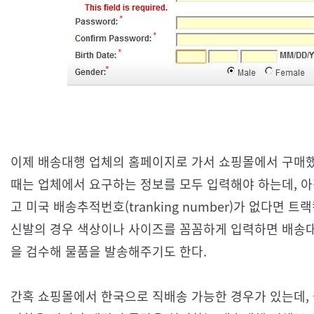
이제 배송대행 업체의 홈페이지로 가서 쇼핑몰에서 구매했
때는 업체에서 요구하는 정보를 모두 입력해야 하는데, 아직 
고 미국 배송추적번호(tranking number)가 없다면 
신발의 경우 색상이나 사이즈를 꼼꼼하게 입력하면 배송대행
을 검수해 물품을 발송해주기도 한다.
간혹 쇼핑몰에서 한국으로 직배송 가능한 경우가 있는데, 