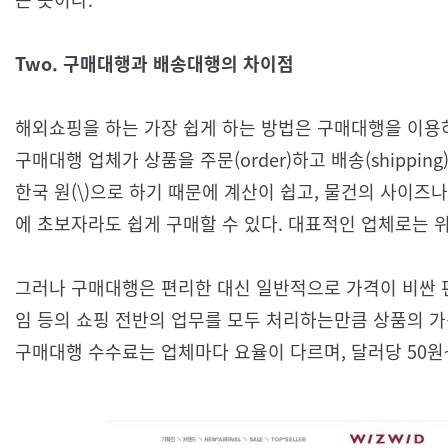
Two. 구매대행과 배송대행의 차이점
해외쇼핑을 하는 가장 쉽게 하는 방법은 구매대행을 이용
구매대행 업체가 상품을 주문(order)하고 배송(shippi
한국 원(\)으로 하기 때문에 계산이 쉽고, 물건의 사이즈
에 초보자라도 쉽게 구매할 수 있다. 대표적인 업체로는 
그러나 구매대행은 편리한 대신 일반적으로 가격이 비싼 편
임 등의 쇼핑 전반의 업무를 모두 처리하는만큼 상품의 가
구매대행 수수료는 업체마다 요율이 다르며, 달러당 50원