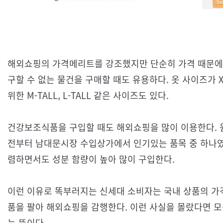
해외쇼핑의 가격메리트를 강조했지만 단순히 가격 때문에
구할 수 없는 물건을 구매할 때도 유용하다. 옷 사이즈가 X
위한 M-TALL, L-TALL 같은 사이즈도 있다.
건강보조식품을 구입할 때도 해외쇼핑을 많이 이용한다.
전부터 남대문시장 수입상가에서 인기있는 품목 중 하나
렴하면서도 성분 함량이 높아 많이 구입한다.
이런 이유로 똑부러지는 신세대 소비자는 국내 상품의 가
품을 팔아 해외쇼핑을 감행한다. 이런 사실을 몰랐다면 모
는 뜻이다.