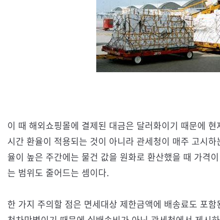
이 때 해외쇼핑몰에 결제된 대금은 달러화이기 때문에 현
시간 환율이 적용되는 것이 아니라 관세청이 매주 고시하는
율이 높은 주간에는 물건 값을 원화로 환산했을 때 가격이
는 범위도 줄어드는 셈이다.
한 가지 주의할 점은 면세대상 제한금액에 배송료도 포함
천차만별이기 때문에 실배송비가 아닌 관세청에서 제시하