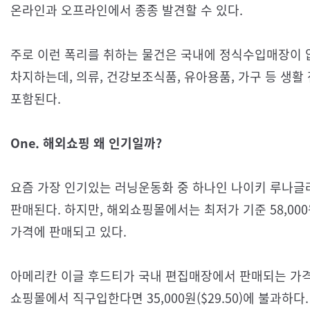
온라인과 오프라인에서 종종 발견할 수 있다.
주로 이런 폭리를 취하는 물건은 국내에 정식수입매장이
차지하는데, 의류, 건강보조식품, 유아용품, 가구 등 생
포함된다.
One. 해외쇼핑 왜 인기일까?
요즘 가장 인기있는 러닝운동화 중 하나인 나이키 루나글
판매된다. 하지만, 해외쇼핑몰에서는 최저가 기준 58,000원($
가격에 판매되고 있다.
아메리칸 이글 후드티가 국내 편집매장에서 판매되는 가격
쇼핑몰에서 직구입한다면 35,000원($29.50)에 불과하