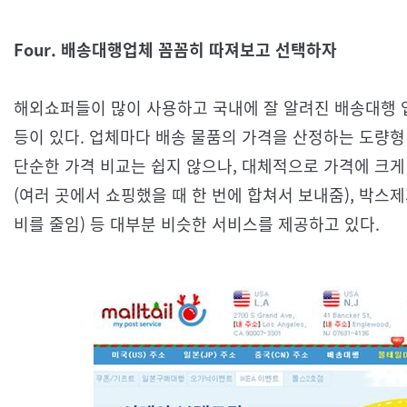
Four. 배송대행업체 꼼꼼히 따져보고 선택하자
해외쇼퍼들이 많이 사용하고 국내에 잘 알려진 배송대행 업체는 몰테
등이 있다. 업체마다 배송 물품의 가격을 산정하는 도량형
단순한 가격 비교는 쉽지 않으나, 대체적으로 가격에 크게
(여러 곳에서 쇼핑했을 때 한 번에 합쳐서 보내줌), 박스
비를 줄임) 등 대부분 비슷한 서비스를 제공하고 있다.