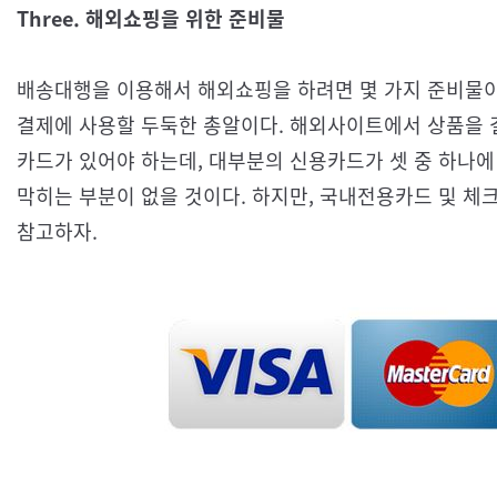
Three. 해외쇼핑을 위한 준비물
배송대행을 이용해서 해외쇼핑을 하려면 몇 가지 준비물이
결제에 사용할 두둑한 총알이다. 해외사이트에서 상품을 결제하
카드가 있어야 하는데, 대부분의 신용카드가 셋 중 하나
막히는 부분이 없을 것이다. 하지만, 국내전용카드 및 
참고하자.