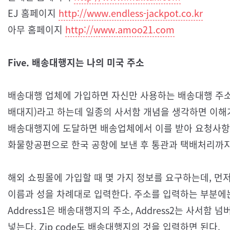
EJ 홈페이지
http://www.endless-jackpot.co.kr
아무 홈페이지
http://www.amoo21.com
Five. 배송대행지는 나의 미국 주소
배송대행 업체에 가입하면 자신만 사용하는 배송대행 주소
배대지)라고 하는데 일종의 사서함 개념을 생각하면 이해
배송대행지에 도달하면 배송업체에서 이를 받아 요청사항(
화물항공편으로 한국 공항에 보낸 후 통관과 택배처리까
해외 쇼핑몰에 가입할 때 몇 가지 정보를 요구하는데, 먼저 Fir
이름과 성을 차례대로 입력한다. 주소를 입력하는 부분에
Address1은 배송대행지의 주소, Address2는 사서함 넘버,
넣는다. Zip code도 배송대행지의 것을 입력하면 된다.