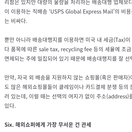
리함은 있지만 대량의 물량을 처리하는 배송대행 업체보다
이 이용하는 직배송 ‘USPS Global Express Mail
는 비싸다.
뿐만 아니라 배송대행지를 이용하면 미국 내 세금(Tax)이
다 품목에 따른 sale tax, recycling fee 등의 세
면제되는 주에 밀집되어 있기 때문에 배송대행지를 잘 선택
만약, 자국 외 배송을 지원하지 않는 쇼핑몰(혹은 판매자
도 많은 해외쇼핑몰들이 클레임이나 카드결제 분쟁 등의 문
러 있는데, 이럴 때는 선택의 여지가 없이 주소(addres
있다.
Six. 해외쇼퍼에게 가장 무서운 건 관세