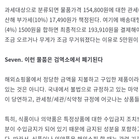
과세대상으로 분류되면 물품가격 154,800원에 대한 관세(의
산해 부가세(10%) 17,490원가 책정된다. 여기에 배
(4%) 1500원을 합하면 최종적으로 193,910원을 결
조금 오르거나 무게가 조금 무거워졌다는 이유로 5만원이
Seven. 이런 물품은 검역소에서 폐기된다
해외쇼핑몰에서 정당한 금액을 지불하고 구입한 제품이라 
있는 것은 아니다. 국내에서 불법으로 규정하고 있는 마약
이 당연하고, 관세청/세관/식약청 규정에 어긋나는 상품들
특히, 식품이나 의약품은 특정상품에 대한 수입금지 조치
분이 수입금지가 되어 있기 때문에 금지된 성분을 포함하
다. 따라서, 식품이나 의약품을 해외쇼핑 할 때는 관련 