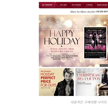
대표적인 구매대행 사이트