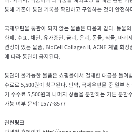
통해 기존에 통관 기록을 확인하고 구입하는 것이 안전하
국제우편물 통관이 되지 않는 물품은 다음과 같다. 동물의 
화폐, 수표, 채권, 유가증권, 금괴, 은괴, 동물, 식물, 마
션성이 있는 물품, BioCell Collagen II, ACNE 
에 따라 통관이 금지된다.
통관이 불가능한 물품은 쇼핑몰에서 결제한 대금을 돌려받지
수료로 5,500원이 청구된다. 만약, 국제우편물 중 일부
기 수수료 5,500원과 나머지 상품을 분할하는 카튼 분할수
가능 여부 문의: 1577-8577
관련링크
관세청 홈페이지
http://www.customs.go.kr