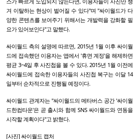
스가 빠르게 도입되지 않는다면, 이용자들이 사진만 챙
겨 이탈하는 현상이 벌어질 수 있다"며 "싸이월드가 다
양한 콘텐츠를 보여주기 위해서는 개발력을 강화할 필
요가 있어보인다"고 말했다.
싸이월드 측의 설명에 따르면, 2015년 1월 이후 싸이월
드에 접속했던 이용자는 앱에서 '휴면 계정'을 해제하면
평균 3~4일 후 사진첩을 볼 수 있다. 2015년 1월 이전에
싸이월드에 접속한 이용자들의 사진첩 복구는 이달 14
일부터 순차적으로 진행될 예정이다.
싸이월드 관계자는 "싸이월드의 메타버스 공간 '싸이월
드한컴타운'은 곧 출시와 함께 SNS 싸이월드와 연동을
시작할 계획이다"고 밝혔다.
[사진] 싸이월드 캡처