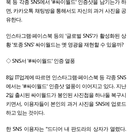
북 등 각종 SNS에서 '#싸이월드' 인증샷을 남기는가 하
면, 카카오톡 채팅방을 통해서도 자신의 과거 사진을 공
유한다.
인스타그램·페이스북 등의 '글로벌 SNS'가 활성화된 상
황 '토종 SNS' 싸이월드는 옛 영광을 재현할 수 있을까?
◇ SNS서 '#싸이월드' 인증 열풍
8일 IT업계에 따르면 인스타그램·페이스북 등 각종 SNS
에서는 '#싸이월드' 인증샷 열풍이 이어지고 있다. 지난
2일 출시된 싸이월드가 봉인된 사진첩을 하나둘 복구시
키면서, 이용자들이 본인의 과거 사진을 SNS에 업로드
하고 있는 것이다.
한 SNS 이용자는 "드디어 내 판도라의 상자가 열렸다.