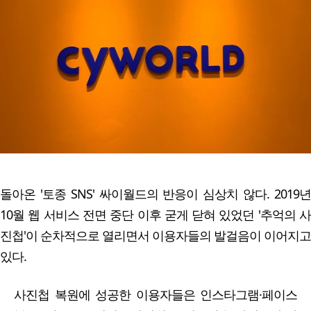
돌아온 '토종 SNS' 싸이월드의 반응이 심상치 않다. 2019년
10월 웹 서비스 전면 중단 이후 굳게 닫혀 있었던 '추억의 사
진첩'이 순차적으로 열리면서 이용자들의 발걸음이 이어지고
있다.
사진첩 복원에 성공한 이용자들은 인스타그램·페이스