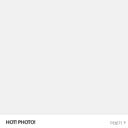
HOT! PHOTO!
더보기