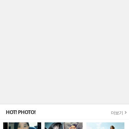
HOT! PHOTO!
더보기