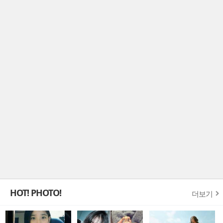
HOT! PHOTO!
더보기