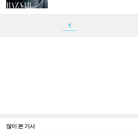
1
많이 본 기사