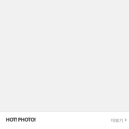
HOT! PHOTO!
더보기