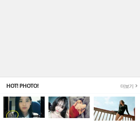
HOT! PHOTO!
더보기