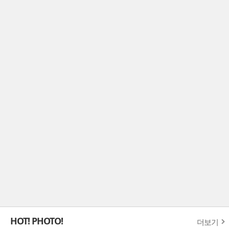
HOT! PHOTO!
더보기