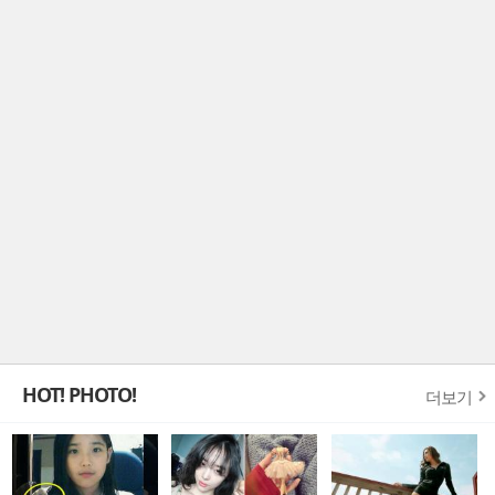
HOT! PHOTO!
더보기