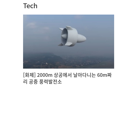
Tech
[화제] 2000m 상공에서 날아다니는 60m짜
리 공중 풍력발전소