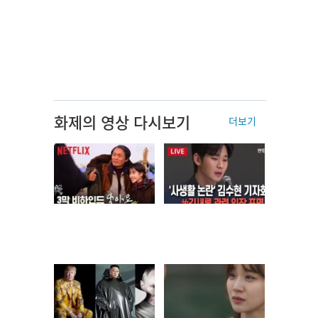
화제의 영상 다시보기
더보기