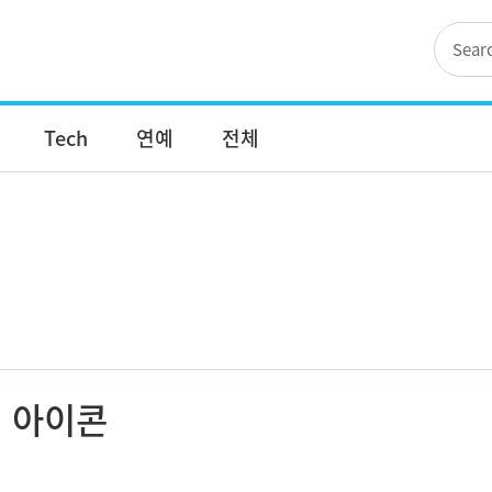
Tech
연예
전체
아이콘