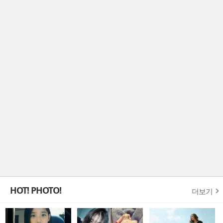
HOT! PHOTO!
더보기