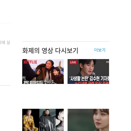
지에 실
화제의 영상 다시보기
더보기