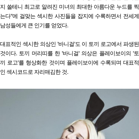
지 쓸테니 최고로 알려진 미녀의 최대한 아름다운 누드를 찍
는다"에 걸맞는 섹시한 사진들을 잡지에 수록하면서 전세계
남성들에게 큰 인기를 얻었다.
대표적인 섹시한 의상인 '바니걸'도 이 토끼 로고에서 파생된
것이다. 토끼 머리띠를 한 '바니걸' 의상은 플레이보이의 '토
끼 로고'를 형상화한 것이며 플레이보이에 수록되며 대표적
인 섹시코드로 자리매김한 것.