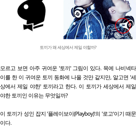
토끼가 왜 세상에서 제일 야할까?
모르고 보면 아주 귀여운 '토끼' 그림이 있다. 목에 나비넥타
이를 한 이 귀여운 토끼 동화에 나올 것만 같지만, 알고면 '세
상에서 제일 야한' 토끼라고 한다. 이 토끼가 세상에서 제일
야한 토끼인 이유는 무엇일까?
이 토끼가 성인 잡지 '플레이보이(Playboy)'의 '로고'이기 때문
이다.