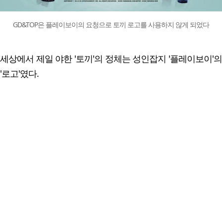
GD&TOP은 플레이보이의 요청으로 토끼 로고를 사용하지 않게 되었다
세상에서 제일 야한 '토끼'의 정체는 성인잡지 '플레이보이'의
'로고'였다.