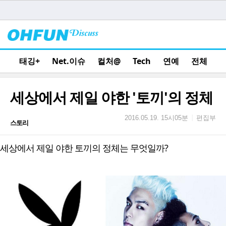
태깅+
Net.이슈
컬처@
Tech
연예
전체
세상에서 제일 야한 '토끼'의 정체
편집부
|
2016.05.19. 15시05분
스토리
세상에서 제일 야한 토끼의 정체는 무엇일까?