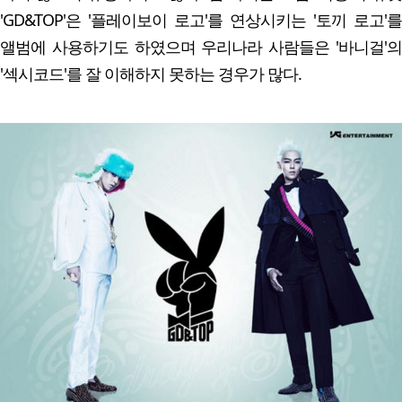
'GD&TOP'은 '플레이보이 로고'를 연상시키는 '토끼 로고'를
앨범에 사용하기도 하였으며 우리나라 사람들은 '바니걸'의
'섹시코드'를 잘 이해하지 못하는 경우가 많다.