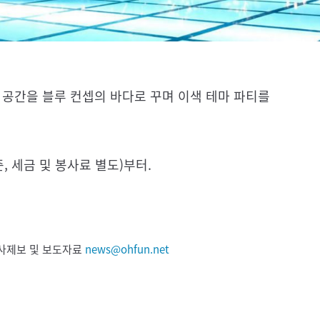
체 공간을 블루 컨셉의 바다로 꾸며 이색 테마 파티를
, 세금 및 봉사료 별도)부터.
 기사제보 및 보도자료
news@ohfun.net