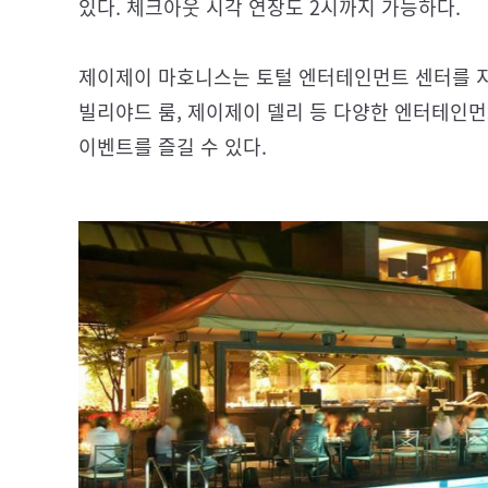
있다. 체크아웃 시각 연장도 2시까지 가능하다.
제이제이 마호니스는 토털 엔터테인먼트 센터를 지향
빌리야드 룸, 제이제이 델리 등 다양한 엔터테인먼
이벤트를 즐길 수 있다.