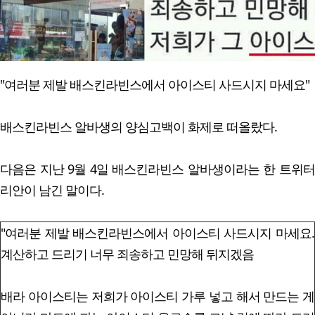
"여러분 제발 배스킨라빈스에서 아이스티 사드시지 마세요"
배스킨라빈스 알바생의 양심고백이 화제로 떠올랐다.
다음은 지난 9월 4일 배스킨라빈스 알바생이라는 한 트위터
리안이 남긴 말이다.
"여러분 제발 배스킨라빈스에서 아이스티 사드시지 마세요.
계산하고 드리기 너무 죄송하고 민망해 뒤지겠음
배라 아이스티는 저희가 아이스티 가루 넣고 해서 만드는 게