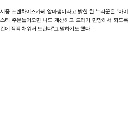
시중 프랜차이즈카페 알바생이라고 밝힌 한 누리꾼은 "아이
스티 주문들어오면 나도 계산하고 드리기 민망해서 되도록
컵에 꽉꽉 채워서 드린다"고 말하기도 했다.