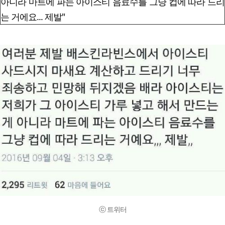
아니라 마트에 파는 아이스티 음료수를 그냥 컵에 따라 드리
는 거에요... 제발"
ⓒ 트위터