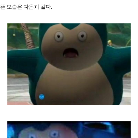
뜬 모습은 다음과 같다.