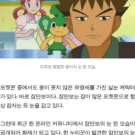
의외로 평범한 웅이의 눈 뜬 모습
포켓몬 중에서도 웅이 못지 않은 유명세를 가진 실눈 캐릭터
가 있다. 바로 잠만보이다. 잠만보는 잠이 많은 포켓몬으로 항
상 잠자는 듯 눈을 감고 있다.
그런데 최근 한 온라인 커뮤니티에서 잠만보의 눈 뜬 모습이
공개되어 화제가 되고 있다. 한 누리꾼이 발견한 잠만보의 눈