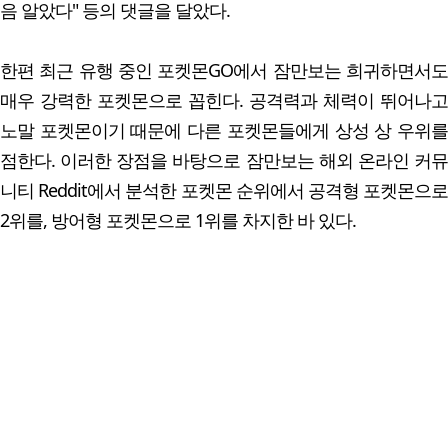
음 알았다" 등의 댓글을 달았다.
한편 최근 유행 중인 포켓몬GO에서 잠만보는 희귀하면서도
매우 강력한 포켓몬으로 꼽힌다. 공격력과 체력이 뛰어나고
노말 포켓몬이기 때문에 다른 포켓몬들에게 상성 상 우위를
점한다. 이러한 장점을 바탕으로 잠만보는 해외 온라인 커뮤
니티 Reddit에서 분석한 포켓몬 순위에서 공격형 포켓몬으로
2위를, 방어형 포켓몬으로 1위를 차지한 바 있다.