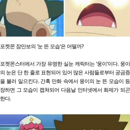
포켓몬 잠만보의 '눈 뜬 모습'은 어떨까?
포켓몬스터에서 가장 유명한 실눈 캐릭터는 '웅이'이다. 웅이
의 눈은 단 한 줄로 표현되어 있어 많은 사람들로부터 궁금증
을 불러 일으킨다. 간혹 만화 속에서 웅이의 눈 뜬 모습이 등
장하면 그 모습이 캡쳐되어 다음날 인터넷에서 화제가 되곤
한다.