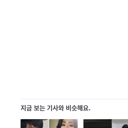
지금 보는 기사와 비슷해요.