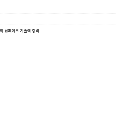
국의 딥페이크 기술에 충격