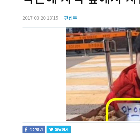
2017-03-20 13:15
편집부
|