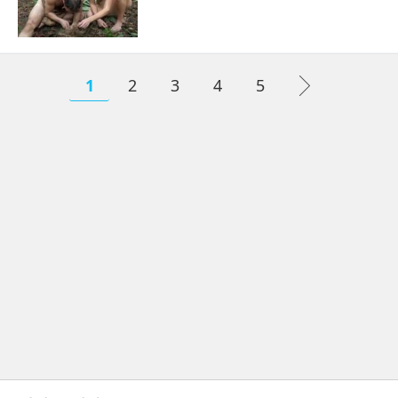
1
2
3
4
5