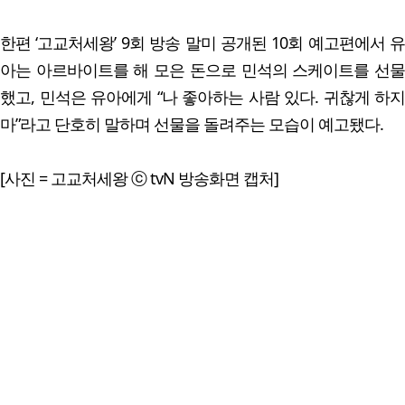
한편 ‘고교처세왕’ 9회 방송 말미 공개된 10회 예고편에서 유
아는 아르바이트를 해 모은 돈으로 민석의 스케이트를 선물
했고, 민석은 유아에게 “나 좋아하는 사람 있다. 귀찮게 하지
마”라고 단호히 말하며 선물을 돌려주는 모습이 예고됐다.
[사진 = 고교처세왕 ⓒ tvN 방송화면 캡처]