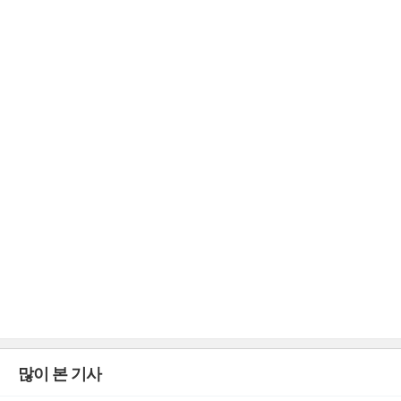
많이 본 기사