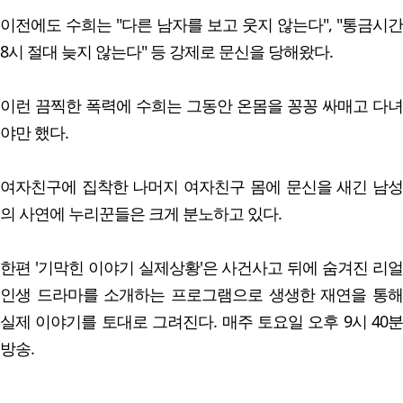
이전에도 수희는 "다른 남자를 보고 웃지 않는다", "통금시간
8시 절대 늦지 않는다" 등 강제로 문신을 당해왔다.
이런 끔찍한 폭력에 수희는 그동안 온몸을 꽁꽁 싸매고 다녀
야만 했다.
여자친구에 집착한 나머지 여자친구 몸에 문신을 새긴 남성
의 사연에 누리꾼들은 크게 분노하고 있다.
한편 '기막힌 이야기 실제상황'은 사건사고 뒤에 숨겨진 리얼
인생 드라마를 소개하는 프로그램으로 생생한 재연을 통해
실제 이야기를 토대로 그려진다. 매주 토요일 오후 9시 40분
방송.