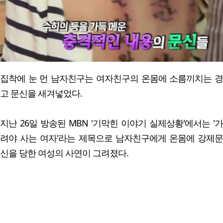
집착에 눈 먼 남자친구는 여자친구의 온몸에 소름끼치는 경
고 문신을 새겨넣었다.
지난 26일 방송된 MBN '기막힌 이야기 실제상황'에서는 '가
려야 사는 여자'라는 제목으로 남자친구에게 온몸에 강제문
신을 당한 여성의 사연이 그려졌다.