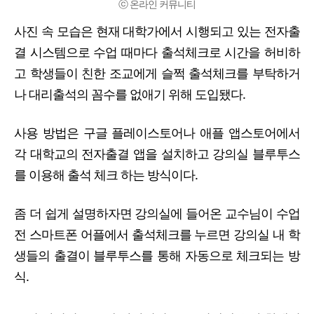
ⓒ 온라인 커뮤니티
사진 속 모습은 현재 대학가에서 시행되고 있는 전자출
결 시스템으로 수업 때마다 출석체크로 시간을 허비하
고 학생들이 친한 조교에게 슬쩍 출석체크를 부탁하거
나 대리출석의 꼼수를 없애기 위해 도입됐다.
사용 방법은 구글 플레이스토어나 애플 앱스토어에서
각 대학교의 전자출결 앱을 설치하고 강의실 블루투스
를 이용해 출석 체크 하는 방식이다.
좀 더 쉽게 설명하자면 강의실에 들어온 교수님이 수업
전 스마트폰 어플에서 출석체크를 누르면 강의실 내 학
생들의 출결이 블루투스를 통해 자동으로 체크되는 방
식.