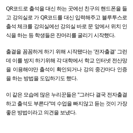
QR코드로 출석을 대신 하는 곳에선 친구의 핸드폰을 들
고 강의실로 가 QR코드를 대신 입력해주고 블루투스로
출석 체크를 강의실에선 강의실 바로 문 앞에서 위치 인
식을 하는 등 학생들은 잔머리를 굴리기 시작했다.
출결을 꼼꼼하게 하기 위해 시작됐다는 '전자출결' 그런
데 이를 방지 하기위해 각 대학에서 학교 인터넷 전산망
을 이용해야만 출석이 확인되거나 강의 중간마다 인증
을 하는 방법을 도입하기도 했다.
이 같은 모습에 많은 누리꾼들은 "그러다 결국 전자출결
하고 출석도 부른다"며 수업을 빠지않고 듣는 것이 가장
좋은 방법이라고 의견을 보냈다.