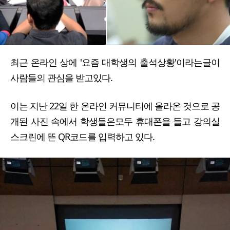
최근 온라인 상에 '요즘 대학생의 출석상황'이라는글이
사람들의 관심을 받고있다.
이는 지난 22일 한 온라인 커뮤니티에 올라온 것으로 공
개된 사진 속에서 학생들은모두 휴대폰을 들고 강의실
스크린에 뜬 QR코드를 입력하고 있다.