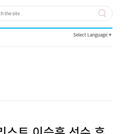
Select Language
▼
달리스트 이승훈 선수 후