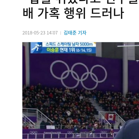
배 가혹 행위 드러나
2018-05-23 14:07
김태준 기자
|