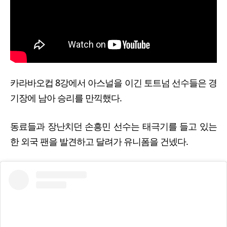
카라바오컵 8강에서 아스널을 이긴 토트넘 선수들은 경
기장에 남아 승리를 만끽했다.
동료들과 장난치던 손흥민 선수는 태극기를 들고 있는
한 외국 팬을 발견하고 달려가 유니폼을 건넸다.