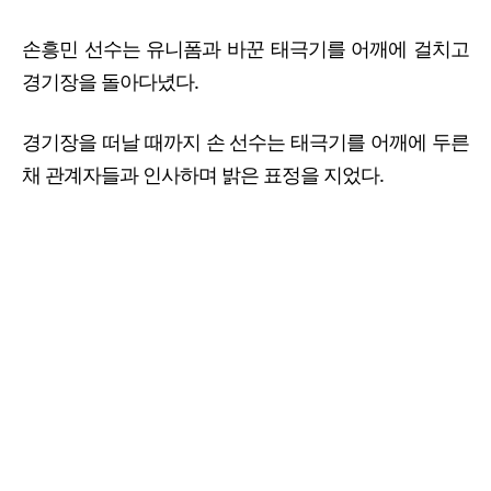
손흥민 선수는 유니폼과 바꾼 태극기를 어깨에 걸치고
경기장을 돌아다녔다.
경기장을 떠날 때까지 손 선수는 태극기를 어깨에 두른
채 관계자들과 인사하며 밝은 표정을 지었다.