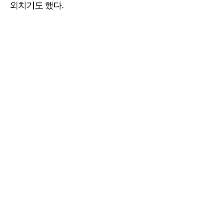
외치기도 했다.