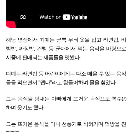
해당 영상에서 띠예는 군복 무늬 옷을 입고 라면밥, 비
빔밥, 짜장밥, 건빵 등 군대에서 먹는 음식을 바탕으로
시중에 판매되는 제품들을 맛봤다.
띠예는 라면밥 등 어린이에게는 다소 매울 수 있는 음식
들을 먹으면서 "맵다"라고 힘들어하며 물을 찾았다.
그는 음식을 탐내는 아빠에게 뜨거운 음식으로 복수(?)
하며 웃기도 했다.
그는 뜨거운 음식을 미니 선풍기로 식혀가며 먹방을 진