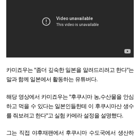
카미죠우는 "좀더 깊숙한 일본을 알려드리려고 한다"는
말과 함께 일본에서 활동하는 유튜버다.
해당 영상에서 카미죠우는 "후쿠시마 농,수산물을 안심
하고 먹을 수 있다는 일본인들한테 이 후쿠시마산 생수
를 줘보려고 한다"고 실험 카메라 설정을 설명했다.
그는 직접 야후재팬에서 후쿠시마 수도국에서 생산하