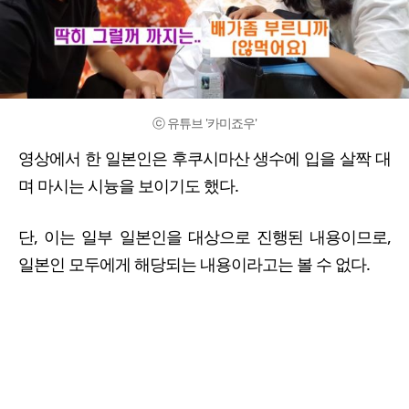
ⓒ 유튜브 '카미죠우'
영상에서 한 일본인은 후쿠시마산 생수에 입을 살짝 대
며 마시는 시늉을 보이기도 했다.
단, 이는 일부 일본인을 대상으로 진행된 내용이므로,
일본인 모두에게 해당되는 내용이라고는 볼 수 없다.