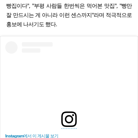
빵집이다", "부평 사람들 한번씩은 먹어본 맛집", "빵만
잘 만드시는 게 아니라 이런 센스까지"라며 적극적으로
홍보에 나서기도 했다.
Instagram에서 이 게시물 보기