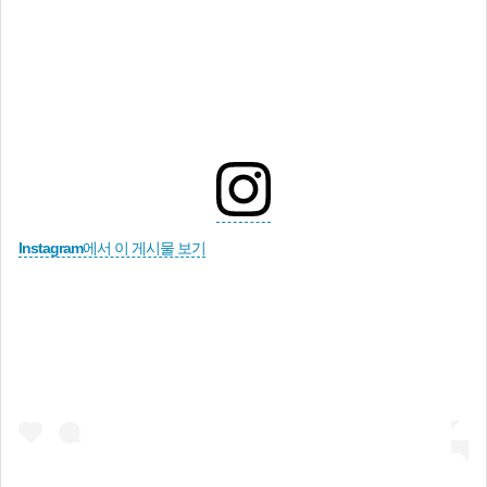
Instagram에서 이 게시물 보기