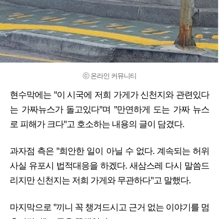
ⓒ 온라인 커뮤니티
현수막에는 "이 시국에 저희 가게가 신천지와 관련있다
는 가짜뉴스가 돌고있다"며 "만연하게 도는 가짜 뉴스
로 피해가 크다"고 호소하는 내용의 글이 담겼다.
과자점 측은 "희안한 일이 아닐 수 없다. 계속되는 허위
사실 유포시 법적대응을 하겠다. 새삼스레 다시 말씀드
리지만 신천지는 저희 가게와 무관하다"고 말했다.
마지막으로 "끼니 꼭 챙겨드시고 근거 없는 이야기를 멈