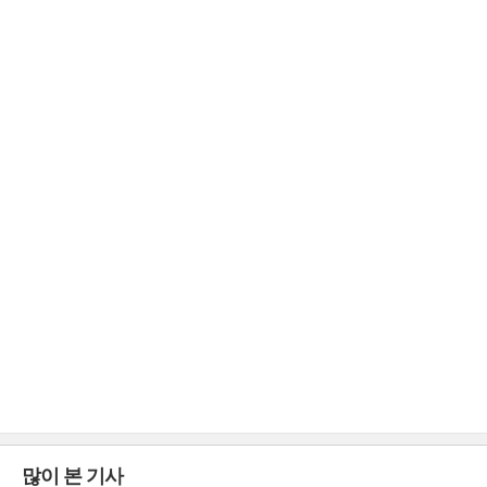
많이 본 기사