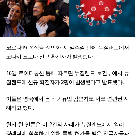
코로나19 종식을 선언한 지 일주일 만에 뉴질랜드에서
또다시 코로나 신규 확진자가 발생했다.
16일 로이터통신 등에 따르면 뉴질랜드 보건부에서 뉴
질랜드에 신규 확진자가 2명이 발생했다고 발표했다.
이들은 영국에서 온 해외유입 감염자로 서로 연관된 사
례라고 했다.
현지 한 언론은 이 2건의 사례가 뉴질랜드에서 열리는
장례식에 참석하기 위해 특별 허가를 받은 입국자들과