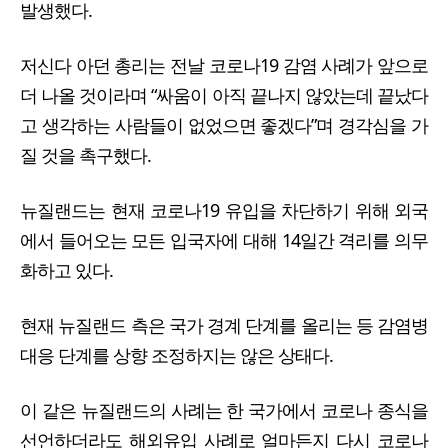
발생했다.
저신다 아던 총리는 전날 코로나19 감염 사례가 앞으로
더 나올 것이라며 “싸움이 아직 끝나지 않았는데 끝났다
고 생각하는 사람들이 없었으면 좋겠다”며 경각심을 가
질 것을 촉구했다.
뉴질랜드는 현재 코로나19 유입을 차단하기 위해 외국
에서 들어오는 모든 입국자에 대해 14일간 격리를 의무
화하고 있다.
현재 뉴질랜드 측은 국가 경계 단계를 올리는 등 감염병
대응 단계를 상향 조정하지는 않은 상태다.
이 같은 뉴질랜드의 사례는 한 국가에서 코로나 종식을
선언하더라도 해외유입 사례로 얼마든지 다시 코로나