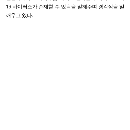
19 바이러스가 존재할 수 있음을 말해주며 경각심을 일
깨우고 있다.