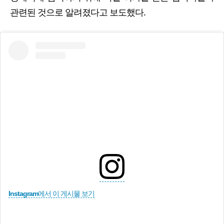
관련된 것으로 알려졌다고 보도했다.
Instagram에서 이 게시물 보기