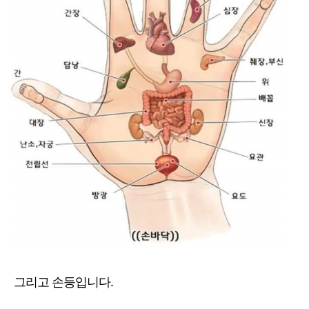
그리고 손등입니다.