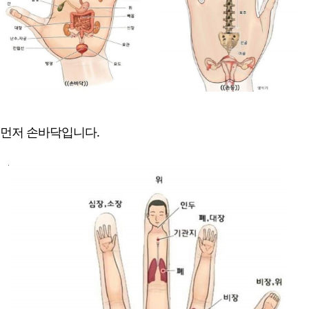
먼저 손바닥입니다.