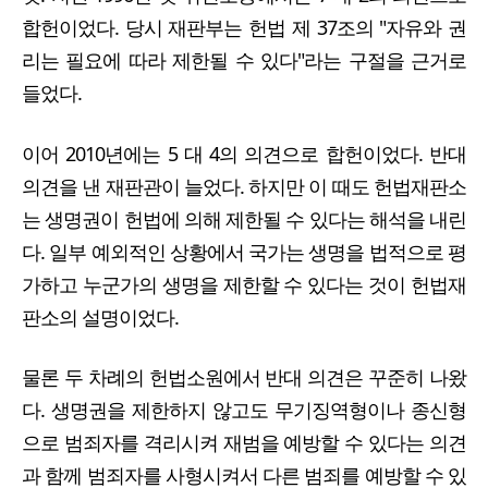
합헌이었다. 당시 재판부는 헌법 제 37조의 "자유와 권
리는 필요에 따라 제한될 수 있다"라는 구절을 근거로
들었다.
이어 2010년에는 5 대 4의 의견으로 합헌이었다. 반대
의견을 낸 재판관이 늘었다. 하지만 이 때도 헌법재판소
는 생명권이 헌법에 의해 제한될 수 있다는 해석을 내린
다. 일부 예외적인 상황에서 국가는 생명을 법적으로 평
가하고 누군가의 생명을 제한할 수 있다는 것이 헌법재
판소의 설명이었다.
물론 두 차례의 헌법소원에서 반대 의견은 꾸준히 나왔
다. 생명권을 제한하지 않고도 무기징역형이나 종신형
으로 범죄자를 격리시켜 재범을 예방할 수 있다는 의견
과 함께 범죄자를 사형시켜서 다른 범죄를 예방할 수 있