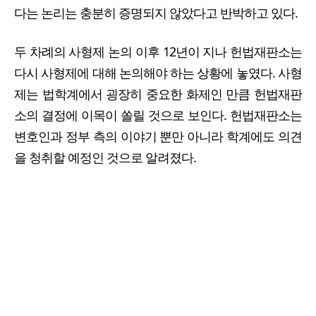
다는 논리는 충분히 증명되지 않았다고 반박하고 있다.
두 차례의 사형제 논의 이후 12년이 지나 헌법재판소는
다시 사형제에 대해 논의해야 하는 상황에 놓였다. 사형
제는 법학계에서 굉장히 중요한 화제인 만큼 헌법재판
소의 결정에 이목이 쏠릴 것으로 보인다. 헌법재판소는
변호인과 정부 측의 이야기 뿐만 아니라 학계에도 의견
을 청취할 예정인 것으로 알려졌다.