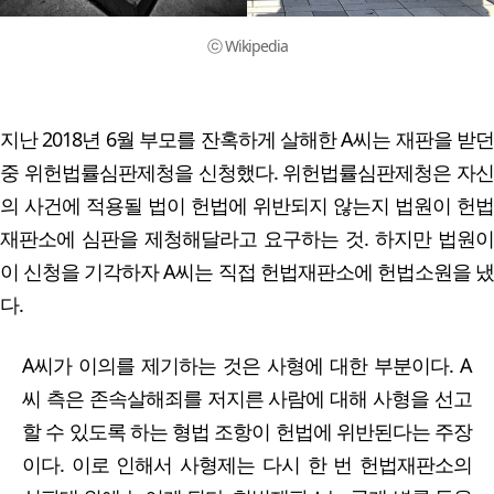
ⓒ Wikipedia
지난 2018년 6월 부모를 잔혹하게 살해한 A씨는 재판을 받던
중 위헌법률심판제청을 신청했다. 위헌법률심판제청은 자신
의 사건에 적용될 법이 헌법에 위반되지 않는지 법원이 헌법
재판소에 심판을 제청해달라고 요구하는 것. 하지만 법원이
이 신청을 기각하자 A씨는 직접 헌법재판소에 헌법소원을 냈
다.
A씨가 이의를 제기하는 것은 사형에 대한 부분이다. A
씨 측은 존속살해죄를 저지른 사람에 대해 사형을 선고
할 수 있도록 하는 형법 조항이 헌법에 위반된다는 주장
이다. 이로 인해서 사형제는 다시 한 번 헌법재판소의