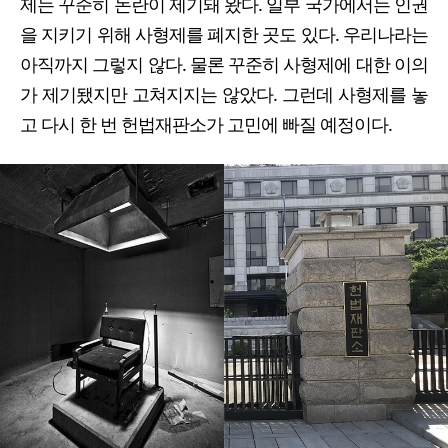
제는 꾸준히 논란이 제기돼 왔다. 일부 국가에서는 인권
을 지키기 위해 사형제를 폐지한 곳도 있다. 우리나라는
아직까지 그렇지 않다. 물론 꾸준히 사형제에 대한 이의
가 제기됐지만 고쳐지지는 않았다. 그런데 사형제를 놓
고 다시 한 번 헌법재판소가 고민에 빠질 예정이다.