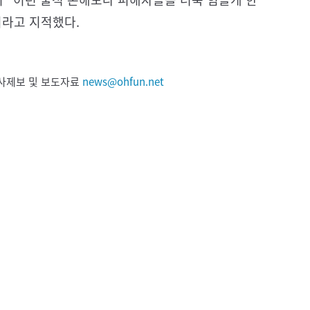
이라고 지적했다.
 기사제보 및 보도자료
news@ohfun.net