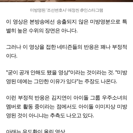
미방영된 '조선변호사' 애정씬 @인스타그램
이 영상은 본방송에선 송출되지 않은 미방영분으로 특
별히 높은 수위의 장면은 아니다.
그러나 이 영상을 접한 네티즌들의 반응은 꽤나 부정적
이다.
"굳이 공개 안해도 됐을 영상"이라는 것이라는 것. "미방
영된 데에는 그만한 이유가 있다"는 주장도 나온다.
이런 부정적 반응은 김지연이 아이돌 그룹 우주소녀의
멤버로 활동 중이라는 점에서도 아이돌 이미지상 미방
영된 것이 아니냐는 추측도 나오고 있다.
아래는 우도환이 올린 영상.