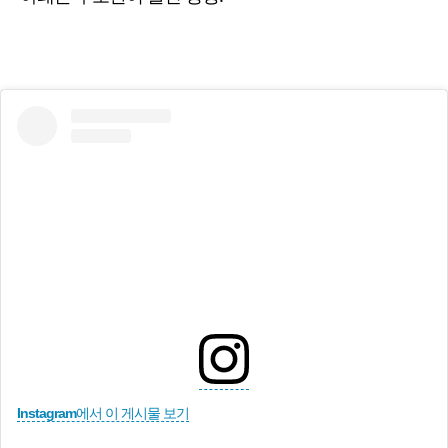
Instagram에서 이 게시물 보기