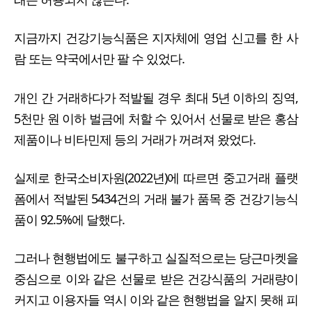
지금까지 건강기능식품은 지자체에 영업 신고를 한 사
람 또는 약국에서만 팔 수 있었다.
개인 간 거래하다가 적발될 경우 최대 5년 이하의 징역,
5천만 원 이하 벌금에 처할 수 있어서 선물로 받은 홍삼
제품이나 비타민제 등의 거래가 꺼려져 왔었다.
실제로 한국소비자원(2022년)에 따르면 중고거래 플랫
폼에서 적발된 5434건의 거래 불가 품목 중 건강기능식
품이 92.5%에 달했다.
그러나 현행법에도 불구하고 실질적으로는 당근마켓을
중심으로 이와 같은 선물로 받은 건강식품의 거래량이
커지고 이용자들 역시 이와 같은 현행법을 알지 못해 피