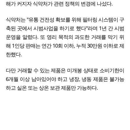
해가 커지자 식약처가 관련 정책의 변경에 나섰다.
식약처는 "유통 건전성 확보를 위해 필터링 시스템이 구
축된 곳에서 시범사업을 하기로 했다"라며 1년 간 시범
운영을 알렸다. 또 영리 목적의 과도한 거래를 막기 위
해 1인당 판매는 연간 10회 이하, 누적 30만원 이하로 제
한했다.
다만 거래할 수 있는 제품은 미개봉 상태로 소비기한이
6개월 이상 남아있어야 하고 냉장, 냉동 제품은 불가능
하고 실온 또는 상온 보관 제품만 가능하다.