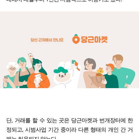
단, 거래를 할 수 있는 곳은 당근마켓과 번개장터에 한
정되고, 시범사업 기간 중이라 다른 형태의 개인 간 거
래는 허용되지 않는다.