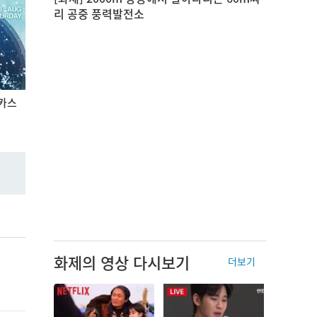
리 공중 풍력발전소
 카스
화제의 영상 다시보기
더보기