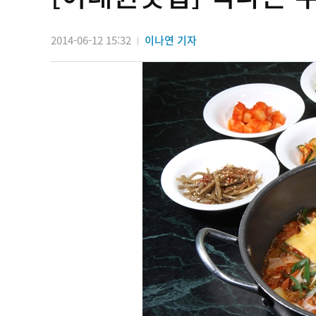
2014-06-12 15:32
이나연 기자
|