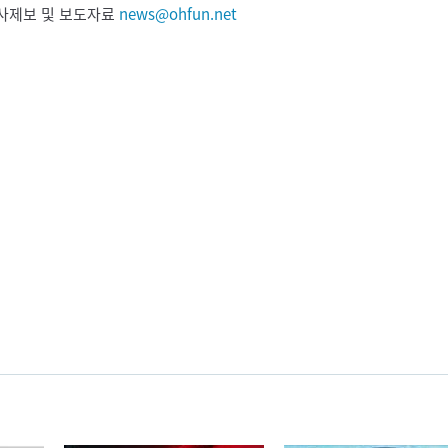
 기사제보 및 보도자료
news@ohfun.net