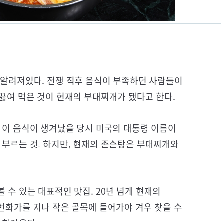
 알려져있다. 전쟁 직후 음식이 부족하던 사람들이
 끓여 먹은 것이 현재의 부대찌개가 됐다고 한다.
 이 음식이 생겨났을 당시 미국의 대통령 이름이
 부르는 것. 하지만, 현재의 존슨탕은 부대찌개와
 수 있는 대표적인 맛집. 20년 넘게 현재의
번화가를 지나 작은 골목에 들어가야 겨우 찾을 수