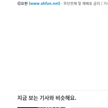
ⓒ오펀 (
www.ohfun.net
)
- 무단전재 및 재배포 금지 /
지금 보는 기사와 비슷해요.