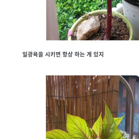
일광욕을 시키면 항상 하는 게 있지