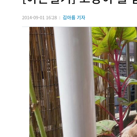
2014-09-01 16:28
김아름 기자
|