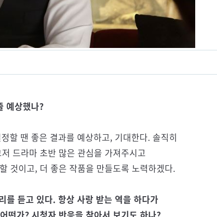
 줄 예상했나?
결정할 땐 좋은 결과를 예상하고, 기대한다. 솔직히
그저 드라마 초반 많은 관심을 가져주시고
할 것이고, 더 좋은 작품을 만들도록 노력하겠다.
리를 듣고 있다. 항상 사랑 받는 역을 하다가
어떤가? 시청자 반응을 찾아서 보기도 하나?