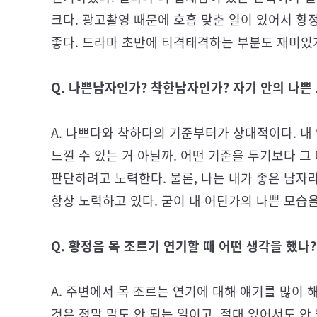
크다. 광고촬영 때문에 호흡 맞춘 일이 있어서 황
좋다. 드라마 초반에 티격태격하는 부분도 재미있
Q. 나쁜남자인가? 착한남자인가? 자기 안의 나쁜
A. 나쁘다와 착하다의 기준부터가 상대적이다. 내
느낄 수 있는 거 아닐까. 어떤 기준을 두기보다 
판단하려고 노력한다. 물론, 나는 내가 좋은 남자라
항상 노력하고 있다. 굳이 내 어딘가의 나쁜 모습을
Q. 황정음 목 조르기 연기할 때 어떤 생각을 했나
A. 주변에서 목 조르는 연기에 대해 얘기를 많이 
것은 정말 말도 안 되는 일이고, 절대 있어서도 안