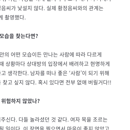
정음씨가 낯설지 않다. 실제 황정음씨와의 관계는
게 촬영했다.
 모습을 찾는다면?
 안의 어떤 모습이든 만나는 사람에 따라 다르게
그 때 상황마다 상대방의 입장에서 배려하고 현명하게
고 생각한다. 남자를 떠나 좋은 ‘사람’이 되기 위해
 찾고 싶지 않다. 혹시 있다면 전부 없애 버릴거다!!
? 위험하지 않았나?
해주신다. 다들 놀라셨던 것 같다. 여자 목을 조르는
 될 일이다. 이 장면을 찍으면서 마음이 좋지 않았고