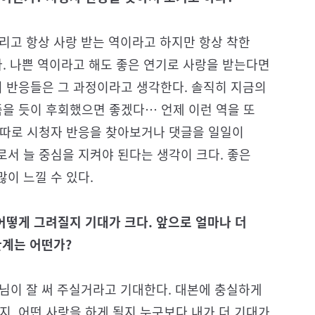
그리고 항상 사랑 받는 역이라고 하지만 항상 착한
다. 나쁜 역이라고 해도 좋은 연기로 사랑을 받는다면
의 반응들은 그 과정이라고 생각한다. 솔직히 지금의
죽을 듯이 후회했으면 좋겠다… 언제 이런 역을 또
 따로 시청자 반응을 찾아보거나 댓글을 일일이
서 늘 중심을 지켜야 된다는 생각이 크다. 좋은
이 느낄 수 있다.
어떻게 그려질지 기대가 크다. 앞으로 얼마나 더
관계는 어떤가?
가님이 잘 써 주실거라고 기대한다. 대본에 충실하게
지, 어떤 사랑을 하게 될지 누구보다 내가 더 기대가