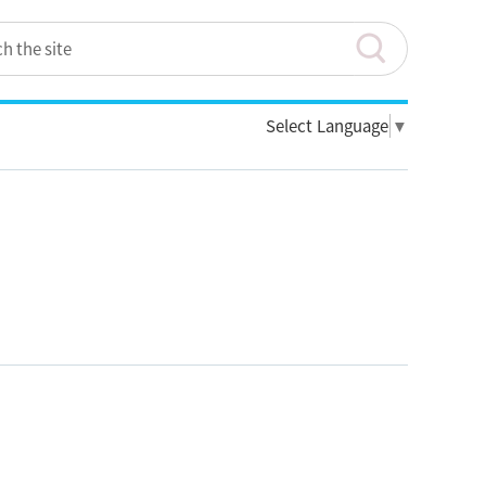
Select Language
▼