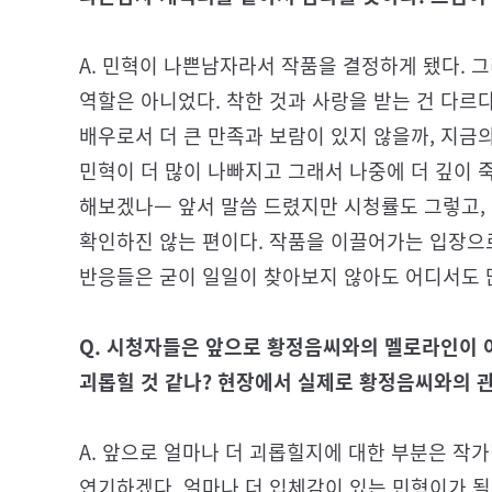
A. 민혁이 나쁜남자라서 작품을 결정하게 됐다. 
역할은 아니었다. 착한 것과 사랑을 받는 건 다르
배우로서 더 큰 만족과 보람이 있지 않을까, 지금
민혁이 더 많이 나빠지고 그래서 나중에 더 깊이 
해보겠나ㅡ 앞서 말씀 드렸지만 시청률도 그렇고,
확인하진 않는 편이다. 작품을 이끌어가는 입장으로
반응들은 굳이 일일이 찾아보지 않아도 어디서도 많
Q. 시청자들은 앞으로 황정음씨와의 멜로라인이 
괴롭힐 것 같나? 현장에서 실제로 황정음씨와의 
A. 앞으로 얼마나 더 괴롭힐지에 대한 부분은 작
연기하겠다. 얼마나 더 입체감이 있는 민혁이가 될