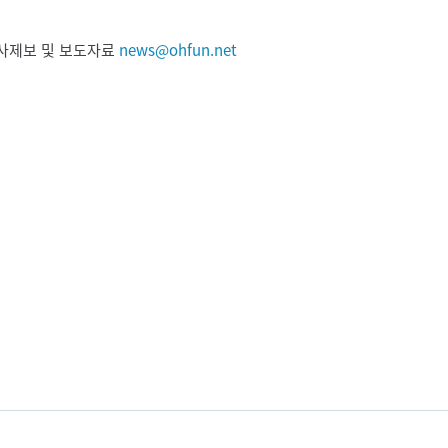
 기사제보 및 보도자료
news@ohfun.net