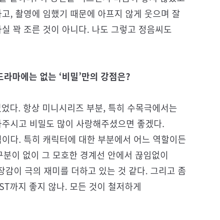
하고, 촬영에 임했기 때문에 아프지 않게 웃으며 잘
사실 꽉 조른 것이 아니다. 나도 그렇고 정음씨도
드라마에는 없는 ‘비밀’만의 강점은?
없었다. 항상 미니시리즈 부분, 특히 수목극에서는
 봐주시고 비밀도 많이 사랑해주셨으면 좋겠다.
력이다. 특히 캐릭터에 대한 부분에서 어느 역할이든
한 구분이 없이 그 모호한 경계선 안에서 끊임없이
감이 극의 재미를 더하고 있는 것 같다. 그리고 좀
OST까지 좋지 않나. 모든 것이 철저하게