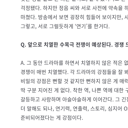
걱정됐다. 하지만 정음 씨와 서로 사전에 약속을 
마쳤다. 방송에서 보면 굉장히 힘들어 보이지만, 
그렇고, 서로 그럴듯하게 ‘연기’를 한거다.
Q. 앞으로 치열한 수목극 전쟁이 예상된다. 경쟁 
A. 그 동안 드라마를 하면서 치열하지 않은 적은 
경쟁이 매번 치열했다. 각 드라마의 강점들을 잘
비밀의 강점은 뻔할 것 같지만 뻔하지 않은 게 매
딱 구분 지어진 게 없다. 착한 역, 나쁜 역에 대
갈등하고 사랑하며 아슬아슬하게 이어간다. 그 긴장
더 말해도 되나, 연기력, 연출력, 스토리, 심지어 
준비되어졌다는 게 강점이다.