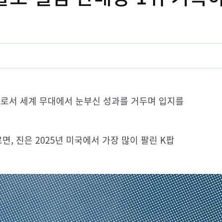
스트로서 세계 무대에서 눈부신 성과를 거두며 입지를
 따르면, 진은 2025년 미국에서 가장 많이 팔린 K팝