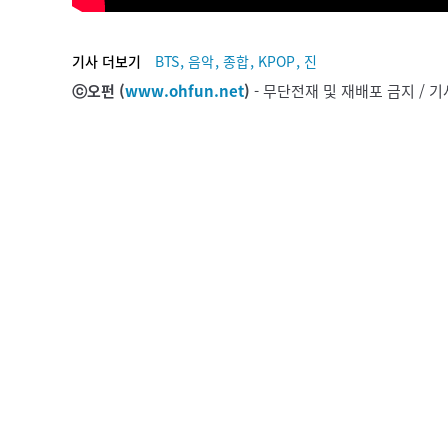
,
,
,
,
기사 더보기
BTS
음악
종합
KPOP
진
ⓒ오펀 (
www.ohfun.net
)
- 무단전재 및 재배포 금지 /