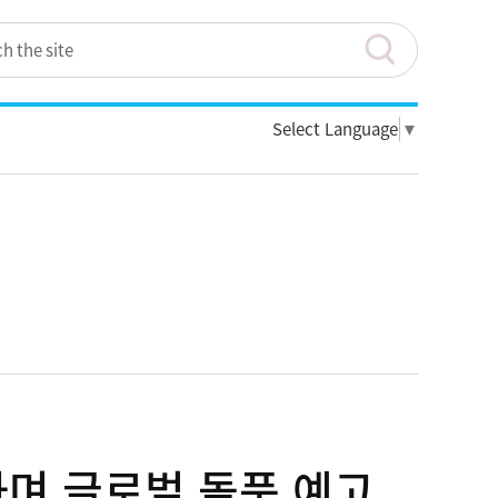
Select Language
▼
록하며 글로벌 돌풍 예고