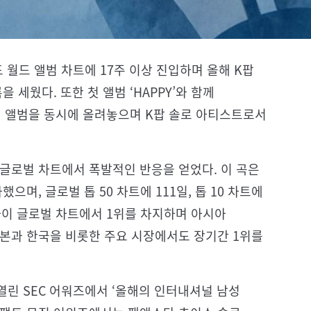
보드 월드 앨범 차트에 17주 이상 진입하며 올해 K팝
 세웠다. 또한 첫 앨범 ‘HAPPY’와 함께
의 앨범을 동시에 올려놓으며 K팝 솔로 아티스트로서
매 직후 글로벌 차트에서 폭발적인 반응을 얻었다. 이 곡은
며, 글로벌 톱 50 차트에 111일, 톱 10 차트에
파이 글로벌 차트에서 1위를 차지하며 아시아
일본과 한국을 비롯한 주요 시장에서도 장기간 1위를
린 SEC 어워즈에서 ‘올해의 인터내셔널 남성