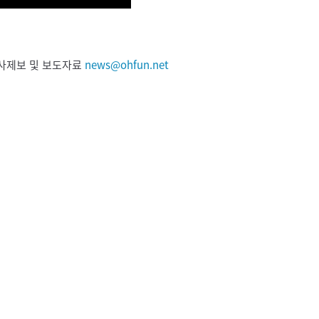
 기사제보 및 보도자료
news@ohfun.net