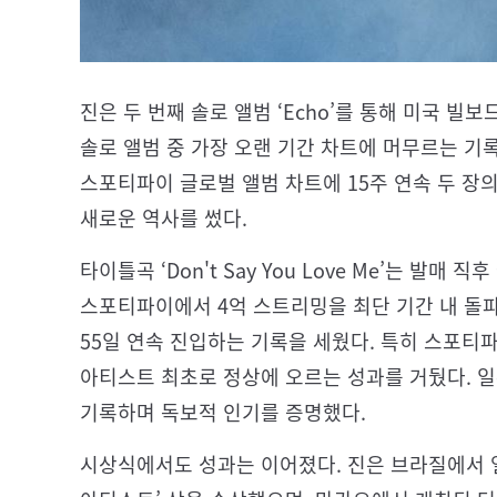
진은 두 번째 솔로 앨범 ‘Echo’를 통해 미국 빌
솔로 앨범 중 가장 오랜 기간 차트에 머무르는 기록을
스포티파이 글로벌 앨범 차트에 15주 연속 두 장
새로운 역사를 썼다.
타이틀곡 ‘Don't Say You Love Me’는 발
스포티파이에서 4억 스트리밍을 최단 기간 내 돌파했으
55일 연속 진입하는 기록을 세웠다. 특히 스포티
아티스트 최초로 정상에 오르는 성과를 거뒀다. 
기록하며 독보적 인기를 증명했다.
시상식에서도 성과는 이어졌다. 진은 브라질에서 열