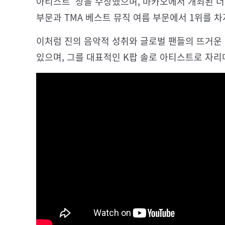
아티스트’ 상을 수상했으며, 마카오에서 개최된 
부문과 TMA 베스트 뮤직 여름 부문에서 1위를 차
이처럼 진의 음악적 성취와 글로벌 팬들의 뜨거운
있으며, 그를 대표적인 K팝 솔로 아티스트로 자리