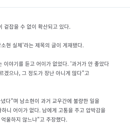
이 겉잡을 수 없이 확산되고 있다.
남소현 실체'라는 제목의 글이 게재됐다.
 이야기를 듣고 어이가 없었다. '과거가 안 좋았다
모르겠으나, 그 정도가 장난 아니게 많다"고
다녔다"며 남소현이 과거 교우간에 불량한 일을
다하니 어이가 없다. 남에게 고통을 주고 압박감을
 억울하지 않느냐"고 주장했다.