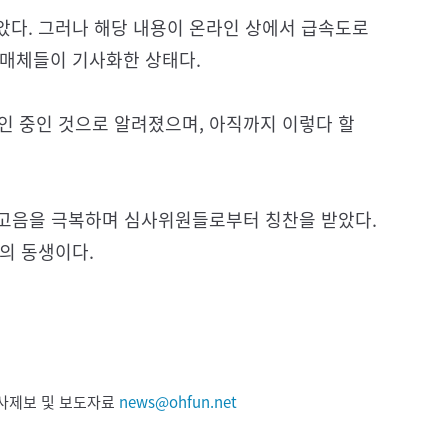
았다. 그러나 해당 내용이 온라인 상에서 급속도로
 매체들이 기사화한 상태다.
확인 중인 것으로 알려졌으며, 아직까지 이렇다 할
서 고음을 극복하며 심사위원들로부터 칭찬을 받았다.
의 동생이다.
 기사제보 및 보도자료
news@ohfun.net