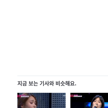
지금 보는 기사와 비슷해요.