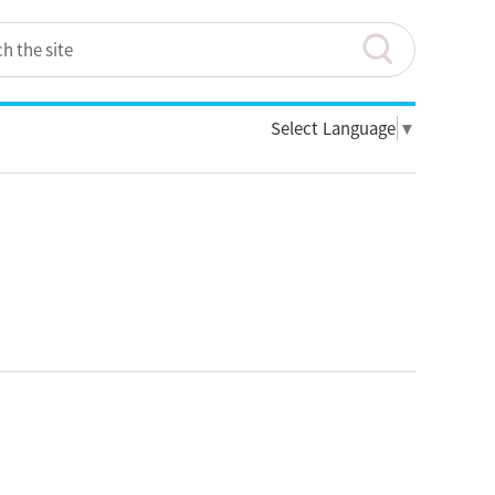
Select Language
▼