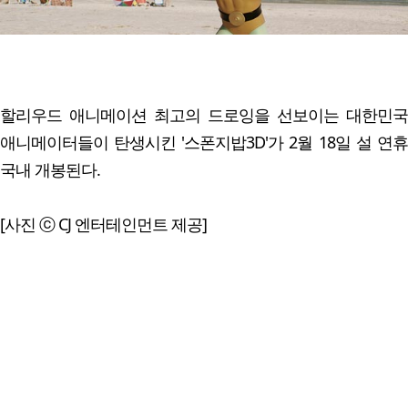
할리우드 애니메이션 최고의 드로잉을 선보이는 대한민국
애니메이터들이 탄생시킨 '스폰지밥3D'가 2월 18일 설 연휴
국내 개봉된다.
[사진 ⓒ CJ 엔터테인먼트 제공]