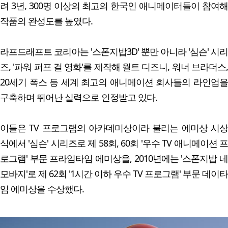
려 3년, 300명 이상의 최고의 한국인 애니메이터들이 참여해
작품의 완성도를 높였다.
라프드래프트 코리아는 '스폰지밥3D' 뿐만 아니라 '심슨' 시리
즈, '파워 퍼프 걸 영화'를 제작해 월트 디즈니, 워너 브라더스,
20세기 폭스 등 세계 최고의 애니메이션 회사들의 라인업을
구축하며 뛰어난 실력으로 인정받고 있다.
이들은 TV 프로그램의 아카데미상이라 불리는 에미상 시상
식에서 '심슨' 시리즈로 제 58회, 60회 '우수 TV 애니메이션 프
로그램' 부문 프라임타임 에미상을, 2010년에는 '스폰지밥 네
모바지'로 제 62회 '1시간 이하 우수 TV 프로그램' 부문 데이타
임 에미상을 수상했다.