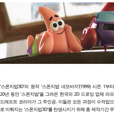
'스폰지밥3D'의 원작 '스폰지밥 네모바지'(1999) 시즌 1부터
20년 동안 '스폰지밥'을 그려온 한국의 2D 드로잉 업체 라프
드래프트 코리아가 그 주인공. 이들은 모든 과정이 수작업으
로 이뤄지는 '스폰지밥3D'를 탄생시키기 위해 총 제작기간 무