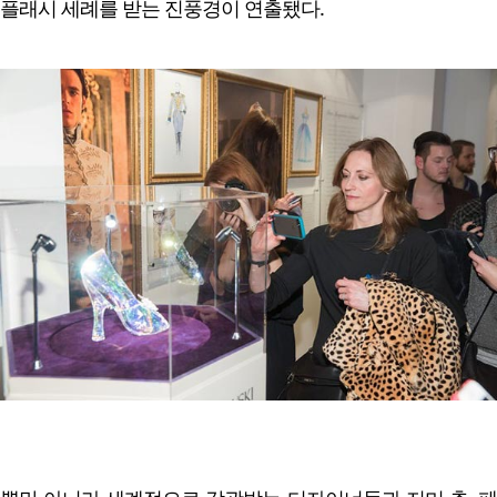
플래시 세례를 받는 진풍경이 연출됐다.