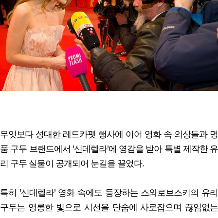
무엇보다 성대한 레드카펫 행사에 이어 영화 속 의상들과 명
품 구두 브랜드에서 '신데렐라'에 영감을 받아 특별 제작한 유
리 구두 실물이 공개되어 눈길을 끌었다.
특히 '신데렐라' 영화 속에도 등장하는 스와로브스키의 유리
구두는 영롱한 빛으로 시선을 단숨에 사로잡으며 끊임없는