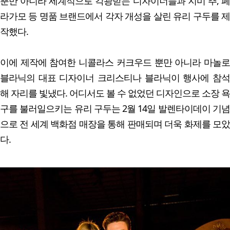
뿐만 아니라 세계적으로 각광받는 디자이너들과 지미 추, 페
라가모 등 명품 브랜드에서 각자 개성을 살린 유리 구두를 제
작했다.
이에 제작에 참여한 니콜라스 커크우드 뿐만 아니라 마놀로
블라닉의 대표 디자이너 크리스티나 블라닉이 행사에 참석
해 자리를 빛냈다. 어디서도 볼 수 없었던 디자인으로 소장 욕
구를 불러일으키는 유리 구두는 2월 14일 발렌타이데이 기념
으로 전 세계 백화점 매장을 통해 판매되며 더욱 화제를 모았
다.