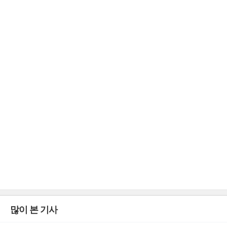
많이 본 기사