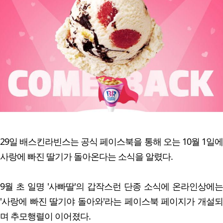
29일 배스킨라빈스는 공식 페이스북을 통해 오는 10월 1일에
사랑에 빠진 딸기가 돌아온다는 소식을 알렸다.
9월 초 일명 '사빠딸'의 갑작스런 단종 소식에 온라인상에는
'사랑에 빠진 딸기야 돌아와'라는 페이스북 페이지가 개설되
며 추모행렬이 이어졌다.