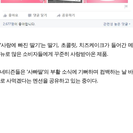
'사랑에 빠진 딸기'는 딸기, 초콜릿, 치즈케이크가 들어간 메
뉴로 많은 소비자들에게 꾸준히 사랑받아온 제품.
네티즌들은 '사빠딸'의 부활 소식에 기뻐하며 컴백하는 날 바
로 사먹겠다는 멘션을 공유하고 있는 중이다.