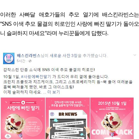
이러한 사빠달 애호가들의 추모 열기에 배스킨라빈스는
"SNS 이색 추모 물결의 히로인인 사랑에 빠진 딸기가 돌아오
니 슬퍼하지 마세요"라며 누리꾼들에게 답했다.