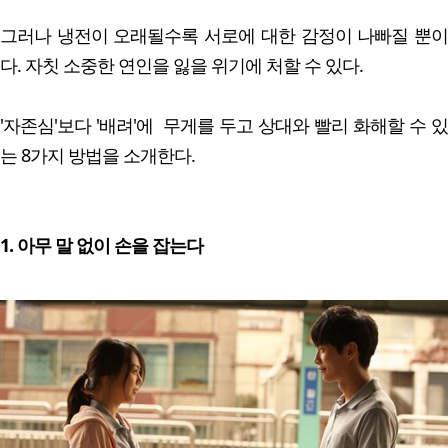
그러나 냉전이 오래될수록 서로에 대한 감정이 나빠질 뿐이
다. 자칫 소중한 연인을 잃을 위기에 처할 수 있다.
'자존심'보다 '배려'에 무게를 두고 상대와 빨리 화해할 수 있
는 8가지 방법을 소개한다.
1. 아무 말 없이 손을 잡는다