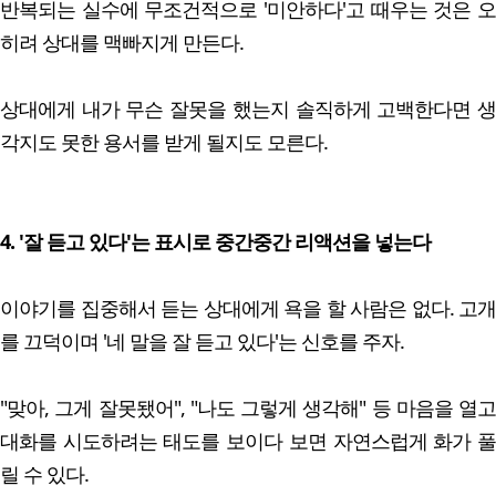
반복되는 실수에 무조건적으로 '미안하다'고 때우는 것은 오
히려 상대를 맥빠지게 만든다.
상대에게 내가 무슨 잘못을 했는지 솔직하게 고백한다면 생
각지도 못한 용서를 받게 될지도 모른다.
4. '잘 듣고 있다'는 표시로 중간중간 리액션을 넣는다
이야기를 집중해서 듣는 상대에게 욕을 할 사람은 없다. 고개
를 끄덕이며 '네 말을 잘 듣고 있다'는 신호를 주자.
"맞아, 그게 잘못됐어", "나도 그렇게 생각해" 등 마음을 열고
대화를 시도하려는 태도를 보이다 보면 자연스럽게 화가 풀
릴 수 있다.