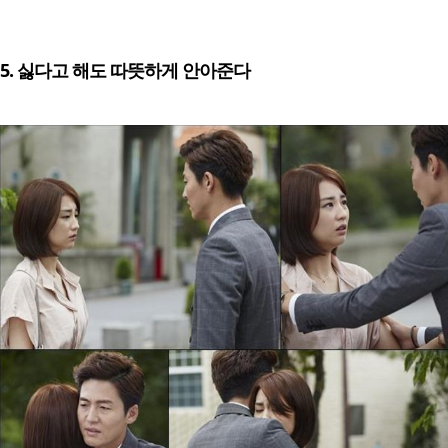
5. 싫다고 해도 따뜻하게 안아준다