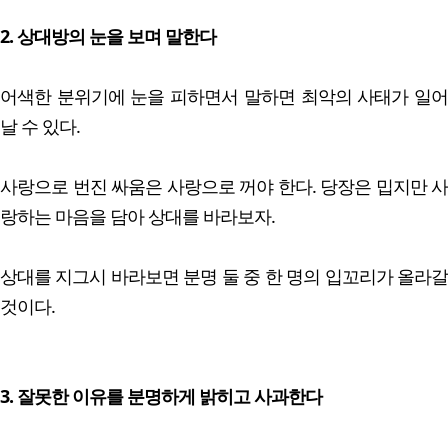
2. 상대방의 눈을 보며 말한다
어색한 분위기에 눈을 피하면서 말하면 최악의 사태가 일어
날 수 있다.
사랑으로 번진 싸움은 사랑으로 꺼야 한다. 당장은 밉지만 사
랑하는 마음을 담아 상대를 바라보자.
상대를 지그시 바라보면 분명 둘 중 한 명의 입꼬리가 올라갈
것이다.
3. 잘못한 이유를 분명하게 밝히고 사과한다