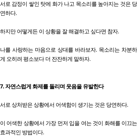
서로 감정이 쌓인 탓에 화가 나고 목소리를 높아지는 것은 당
연하다.
하지만 어떻게든 이 상황을 잘 해결하고 싶다면 참자.
나를 사랑하는 마음으로 상대를 바라보자. 목소리는 차분하
게 오히려 평소보다 더 잔잔하게 말하자.
7. 자연스럽게 화제를 돌리며 웃음을 유발한다
서로 상처받은 상황에서 어색함이 생기는 것은 당연하다.
이 어색한 상황에서 가장 먼저 입을 여는 것이 화해를 이끄는
효과적인 방법이다.