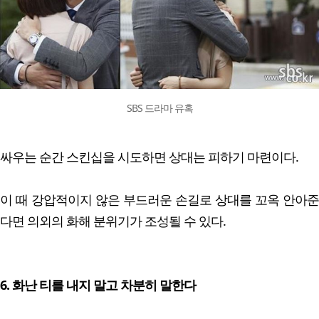
SBS 드라마 유혹
싸우는 순간 스킨십을 시도하면 상대는 피하기 마련이다.
이 때 강압적이지 않은 부드러운 손길로 상대를 꼬옥 안아준
다면 의외의 화해 분위기가 조성될 수 있다.
6. 화난 티를 내지 말고 차분히 말한다