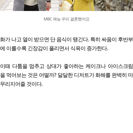
MBC 예능 우리 결혼했어요
화가 나고 열이 받으면 단 음식이 땡긴다. 특히 싸움이 후반부
에 이를수록 긴장감이 풀리면서 식욕이 증가한다.
이때 다툼을 멈추고 상대가 좋아하는 케이크나 아이스크림
을 먹어보는 것은 어떨까? 달달한 디저트가 화해를 완벽히 마
무리지어줄 것이다.