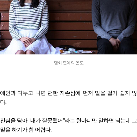
영화 연애의 온도
애인과 다투고 나면 괜한 자존심에 먼저 말을 걸기 쉽지 않
다.
진심을 담아 "내가 잘못했어"라는 한마디만 말하면 되는데 그
말을 하기가 참 어렵다.