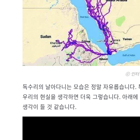
ⓒ 인터
독수리의 날아다니는 모습은 정말 자유롭습니다. 
우리의 현실을 생각하면 더욱 그렇습니다. 아래에
생각이 들 것 같습니다.