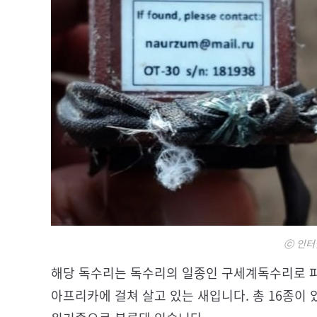
ⓒ 인터
해당 독수리는 독수리의 일종인 구세계독수리로 파
아프리카에 걸쳐 살고 있는 새입니다. 총 16종이 