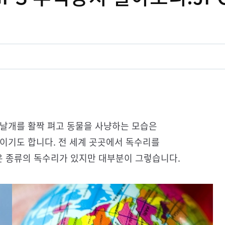
 날개를 활짝 펴고 동물을 사냥하는 모습은
이기도 합니다. 전 세계 곳곳에서 독수리를
 종류의 독수리가 있지만 대부분이 그렇습니다.