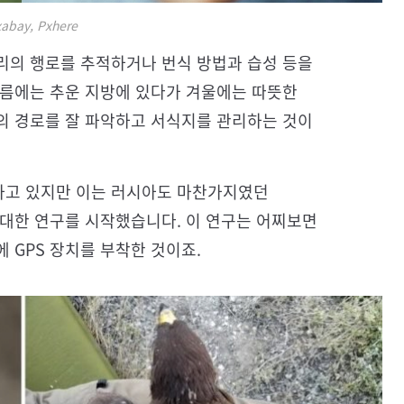
abay, Pxhere
리의 행로를 추적하거나 번식 방법과 습성 등을
여름에는 추운 지방에 있다가 겨울에는 따뜻한
의 경로를 잘 파악하고 서식지를 관리하는 것이
하고 있지만 이는 러시아도 마찬가지였던
 대한 연구를 시작했습니다. 이 연구는 어찌보면
 GPS 장치를 부착한 것이죠.