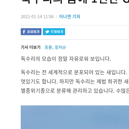
2021-01-14 11:06
이나연 기자
|
,
기사 더보기
동물
컬처@
독수리의 모습이 정말 자유로워 보입니다.
독수리는 전 세계적으로 분포되어 있는 새입니다.
멋있기도 합니다. 하지만 독수리는 제법 희귀한 새
멸종위기종으로 분류해 관리하고 있습니다. 수많은