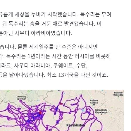
유롭게 세상을 누비기 시작했습니다. 독수리는 무려
 뒤 독수리는 숨을 거둔 채로 발견됐습니다. 이
다름아닌 사우디 아라비아였습니다.
었습니다. 물론 세계일주를 한 수준은 아니지만
다. 독수리는 1년이라는 시간 동안 러시아를 비롯해
라크, 사우디 아라비아, 쿠웨이트, 수단,
등을 날아다녔습니다. 최소 13개국을 다닌 것이죠.