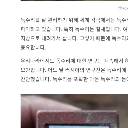
ⓒ Pix
독수리를 잘 관리하기 위해 세계 각국에서는 독수
파악하고 있습니다. 특히 독수리는 철새입니다. 
지방으로 내려가서 삽니다. 그렇기 때문에 독수리
중요합니다.
우리나라에서도 독수리에 대한 연구는 계속해서 
모양입니다. 어느 날 러시아의 연구진은 독수리에
간단했습니다. 독수리를 포획한 다음 독수리의 몸에