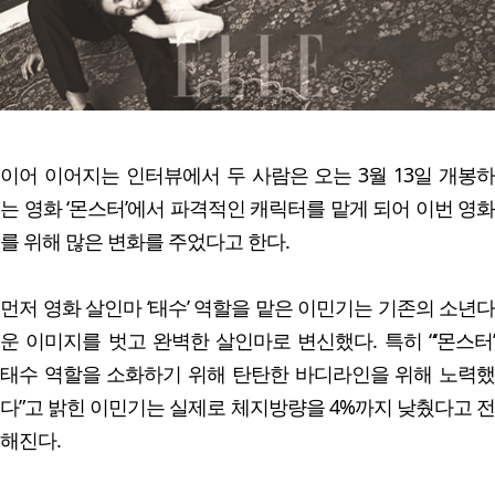
이어 이어지는 인터뷰에서 두 사람은 오는 3월 13일 개봉하
는 영화 ‘몬스터’에서 파격적인 캐릭터를 맡게 되어 이번 영화
를 위해 많은 변화를 주었다고 한다.
먼저 영화 살인마 ‘태수’ 역할을 맡은 이민기는 기존의 소년다
운 이미지를 벗고 완벽한 살인마로 변신했다. 특히 “‘몬스터’
태수 역할을 소화하기 위해 탄탄한 바디라인을 위해 노력했
다”고 밝힌 이민기는 실제로 체지방량을 4%까지 낮췄다고 전
해진다.