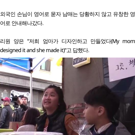
외국인 손님이 영어로 묻자 남매는 당황하지 않고 유창한 영
어로 안내해나갔다.
리원 양은 "저희 엄마가 디자인하고 만들었다(My mom
designed it and she made it)"고 답했다.