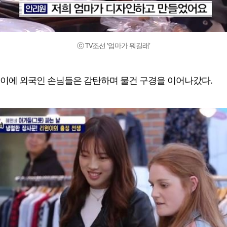
ⓒ TV조선 '엄마가 뭐길래'
이에 외국인 손님들은 감탄하며 물건 구경을 이어나갔다.