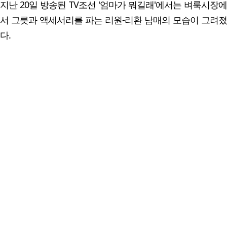
지난 20일 방송된 TV조선 '엄마가 뭐길래'에서는 벼룩시장에
서 그릇과 액세서리를 파는 리원-리환 남매의 모습이 그려졌
다.