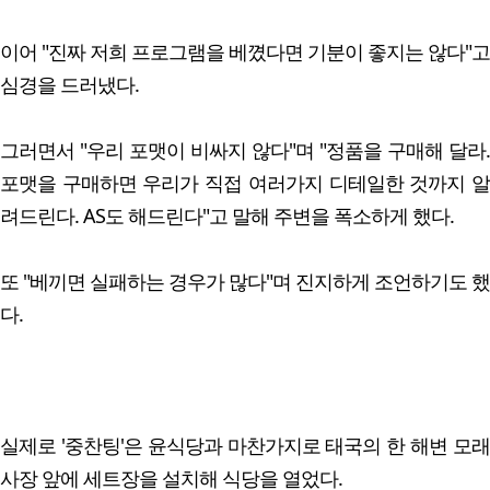
이어 "진짜 저희 프로그램을 베꼈다면 기분이 좋지는 않다"고
심경을 드러냈다.
그러면서 "우리 포맷이 비싸지 않다"며 "정품을 구매해 달라.
포맷을 구매하면 우리가 직접 여러가지 디테일한 것까지 알
려드린다. AS도 해드린다"고 말해 주변을 폭소하게 했다.
또 "베끼면 실패하는 경우가 많다"며 진지하게 조언하기도 했
다.
실제로 '중찬팅'은 윤식당과 마찬가지로 태국의 한 해변 모래
사장 앞에 세트장을 설치해 식당을 열었다.