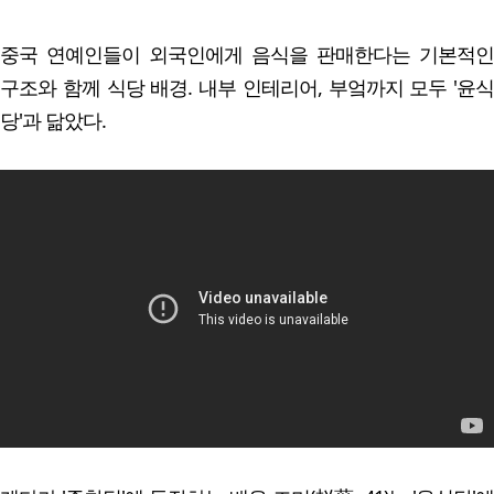
중국 연예인들이 외국인에게 음식을 판매한다는 기본적인
구조와 함께 식당 배경. 내부 인테리어, 부엌까지 모두 '윤식
당'과 닮았다.